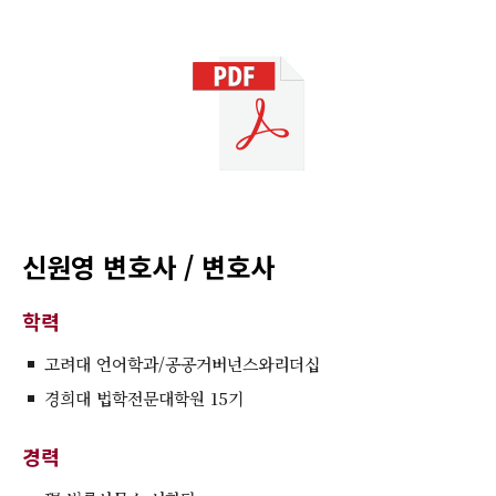
신원영 변호사 / 변호사
학력
고려대 언어학과/공공거버넌스와리더십
경희대 법학전문대학원 15기
경력