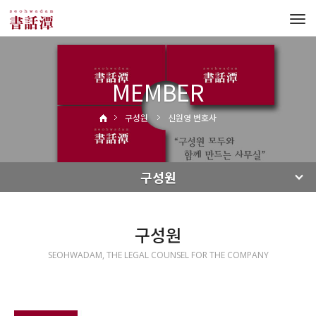
Tog
navi
MEMBER
구성원
신원영 변호사
구성원
구성원
SEOHWADAM, THE LEGAL COUNSEL FOR THE COMPANY